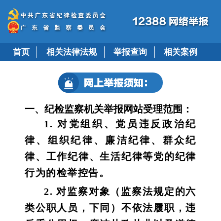
首页
相关法律法规
举报查询
相关案例
一、纪检监察机关举报网站受理范围：
1. 对党组织、党员违反政治纪
律、组织纪律、廉洁纪律、群众纪
律、工作纪律、生活纪律等党的纪律
行为的检举控告。
2. 对监察对象（监察法规定的六
类公职人员，下同）不依法履职，违