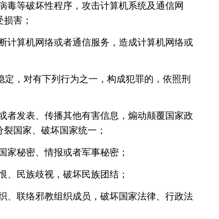
机病毒等破坏性程序，攻击计算机系统及通信网
受损害；
中断计算机网络或者通信服务，造成计算机网络或
稳定，对有下列行为之一，构成犯罪的，依照刑
谤或者发表、传播其他有害信息，煽动颠覆国家政
分裂国家、破坏国家统一；
露国家秘密、情报或者军事秘密；
仇恨、民族歧视，破坏民族团结；
组织、联络邪教组织成员，破坏国家法律、行政法