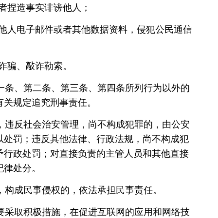
或者捏造事实诽谤他人；
除他人电子邮件或者其他数据资料，侵犯公民通信
、诈骗、敲诈勒索。
一条、第二条、第三条、第四条所列行为以外的
有关规定追究刑事责任。
，违反社会治安管理，尚不构成犯罪的，由公安
以处罚；违反其他法律、行政法规，尚不构成犯
予行政处罚；对直接负责的主管人员和其他直接
纪律处分。
，构成民事侵权的，依法承担民事责任。
要采取积极措施，在促进互联网的应用和网络技