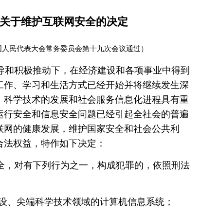
关于维护互联网安全的决定
届全国人民代表大会常务委员会第十九次会议通过）
导和积极推动下，在经济建设和各项事业中得到
工作、学习和生活方式已经开始并将继续发生深
、科学技术的发展和社会服务信息化进程具有重
运行安全和信息安全问题已经引起全社会的普遍
联网的健康发展，维护国家安全和社会公共利
合法权益，特作如下决定：
全，对有下列行为之一，构成犯罪的，依照刑法
建设、尖端科学技术领域的计算机信息系统；