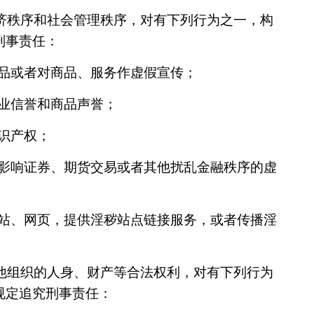
济秩序和社会管理秩序，对有下列行为之一，构
刑事责任：
产品或者对商品、服务作虚假宣传；
商业信誉和商品声誉；
识产权；
播影响证券、期货交易或者其他扰乱金融秩序的虚
网站、网页，提供淫秽站点链接服务，或者传播淫
他组织的人身、财产等合法权利，对有下列行为
规定追究刑事责任：