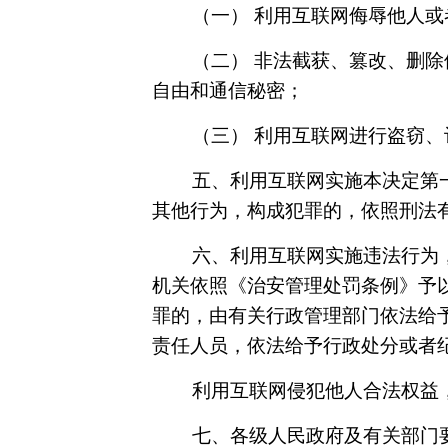
（一） 利用互联网侮辱他人
（二） 非法截获、篡改、删
自由和通信秘密；
（三） 利用互联网进行盗窃
五、利用互联网实施本决定第
其他行为，构成犯罪的，依照刑法
六、利用互联网实施违法行为
机关依照《治安管理处罚条例》予
罪的，由有关行政管理部门依法给
责任人员，依法给予行政处分或者
利用互联网侵犯他人合法权益
七、各级人民政府及有关部门