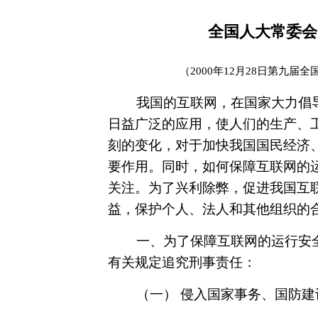
全国人大常委会
（2000年12月28日第九
我国的互联网，在国家大力倡
日益广泛的应用，使人们的生产、
刻的变化，对于加快我国国民经济
要作用。同时，如何保障互联网的
关注。为了兴利除弊，促进我国互
益，保护个人、法人和其他组织的
一、为了保障互联网的运行安
有关规定追究刑事责任：
（一） 侵入国家事务、国防