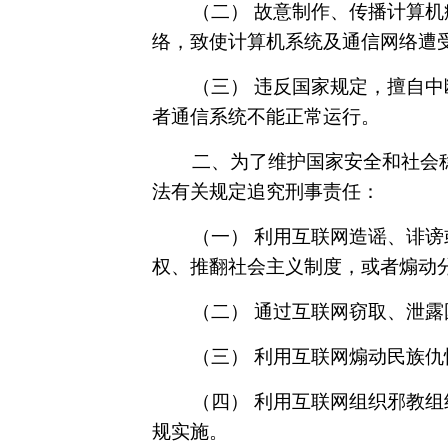
（二） 故意制作、传播计算
络，致使计算机系统及通信网络遭
（三） 违反国家规定，擅自
者通信系统不能正常运行。
二、为了维护国家安全和社会
法有关规定追究刑事责任：
（一） 利用互联网造谣、诽
权、推翻社会主义制度，或者煽动
（二） 通过互联网窃取、泄
（三） 利用互联网煽动民族
（四） 利用互联网组织邪教
规实施。