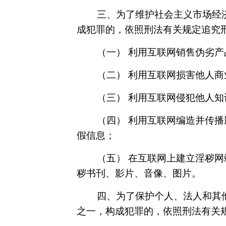
三、为了维护社会主义市场经
成犯罪的，依照刑法有关规定追究
（一） 利用互联网销售伪劣
（二） 利用互联网损害他人
（三） 利用互联网侵犯他人知
（四） 利用互联网编造并传
假信息；
（五） 在互联网上建立淫秽
秽书刊、影片、音像、图片。
四、为了保护个人、法人和其
之一，构成犯罪的，依照刑法有关