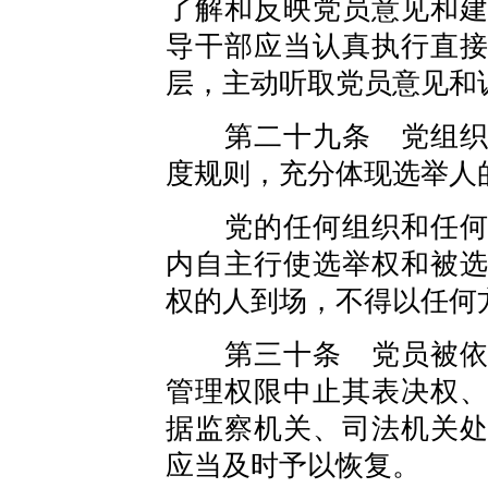
了解和反映党员意见和
导干部应当认真执行直
层，主动听取党员意见和
第二十九条 党组织进
度规则，充分体现选举人
党的任何组织和任何党
内自主行使选举权和被
权的人到场，不得以任何
第三十条 党员被依法
管理权限中止其表决权
据监察机关、司法机关
应当及时予以恢复。