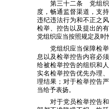
第三十二条 党组织应
度，畅通监督渠道，支
违纪违法行为和不正之
检举、控告以及提出的
党组织应当按照规定及时
党组织应当保障检举控
息以及检举控告内容必
给被检举控告的组织和
实名检举控告优先办理
理结果；对于检举控告
当给予表扬。
对于党员检举控告和反