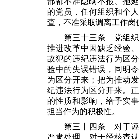
部都不准隐瞒不报、拖
的党员，任何组织和个
查，不准采取调离工作岗
第三十三条 党组织应
推进改革中因缺乏经验
故犯的违纪违法行为区
验中的失误错误，同明
为区分开来；把为推动
纪违法行为区分开来。
的性质和影响，给予实
担当作为的积极性。
第三十四条 对于诬告
严肃处理。对于经核查