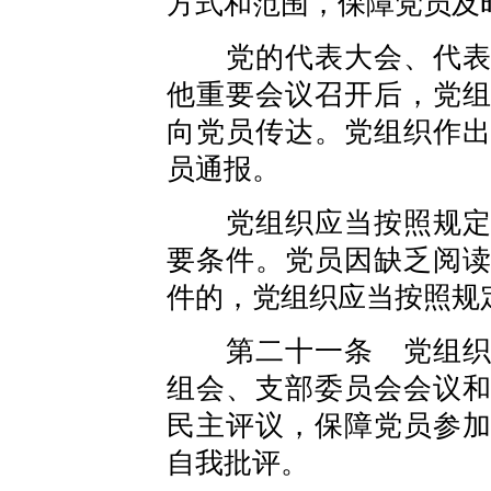
方式和范围，保障党员及
党的代表大会、代表会
他重要会议召开后，党
向党员传达。党组织作
员通报。
党组织应当按照规定为
要条件。党员因缺乏阅
件的，党组织应当按照规
第二十一条 党组织应
组会、支部委员会会议
民主评议，保障党员参
自我批评。