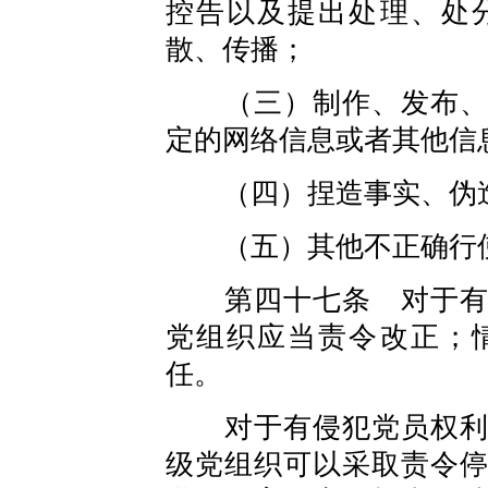
控告以及提出处理、处
散、传播；
（三）制作、发布、传
定的网络信息或者其他信
（四）捏造事实、伪造
（五）其他不正确行使
第四十七条 对于有侵
党组织应当责令改正；
任。
对于有侵犯党员权利行
级党组织可以采取责令