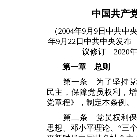
中国共产
（2004年9月9日中共中
年9月22日中共中央发布 
议修订 2020
第一章 总则
第一条 为了坚持党的
民主，保障党员权利，
党章程》，制定本条例。
第二条 党员权利保障
思想、邓小平理论、“三