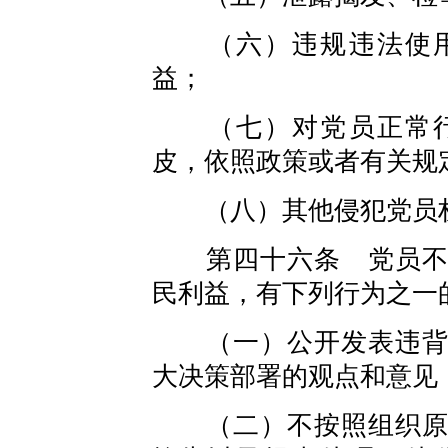
（六）违规违法使用
益；
（七）对党员正常行
皮，依照政策或者有关规
（八）其他侵犯党员权
第四十六条 党员不正
民利益，有下列行为之一
（一）公开发表违背党
大决策部署的观点和意见
（二）不按照组织原则