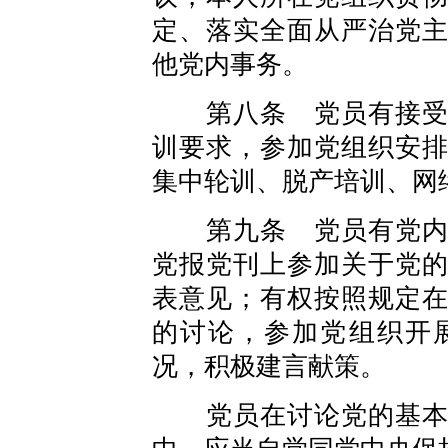
定、落实全面从严治党
他党内事务。
第八条 党员有接受党
训要求，参加党组织安
集中轮训、脱产培训、网
第九条 党员有党内参
党报党刊上参加关于党
表意见；有权按照规定
的讨论，参加党组织开
况，积极建言献策。
党员在讨论党的基本理