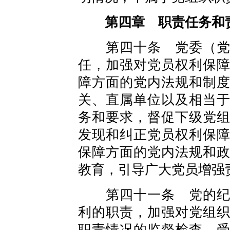
第四章 职责任务和
第四十条 党委（党组
任，加强对党员权利保
障方面的党内法规和制
关、直属单位以及相当
务和要求，督促下级党
发现和纠正党员权利保
保障方面的党内法规和
教育，引导广大党员增强
第四十一条 党的纪律
利的职责，加强对党组
职责情况的监督检查，