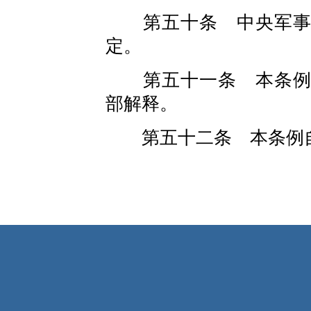
第五十条 中央军事委
定。
第五十一条 本条例由
部解释。
第五十二条 本条例自