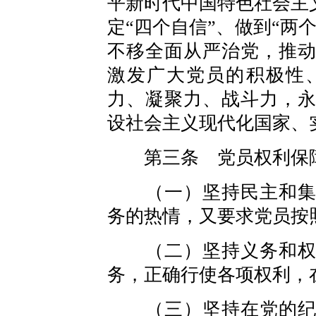
平新时代中国特色社会主
定“四个自信”、做到“两
不移全面从严治党，推
激发广大党员的积极性
力、凝聚力、战斗力，
设社会主义现代化国家、
第三条 党员权利保障
（一）坚持民主和集中
务的热情，又要求党员按
（二）坚持义务和权利
务，正确行使各项权利，
（三）坚持在党的纪律