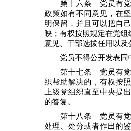
第十六条 党员有党内
政策如有不同意见，在
明保留，并且可以把自
映；有权按照规定在党组
意见、干部选拔任用以及
党员不得公开发表同中
第十七条 党员有党内
织帮助解决的，有权按
上级党组织直至中央提
的答复。
第十八条 党员有党内
处理、处分或者作出的