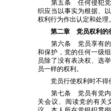
第五条 任何侵犯党员
织应当以事实为根据、
权利行为作出认定和处理
第二章 党员权利的
第六条 党员享有的党
和保护，党的任何一级
员除了没有表决权、选
员一样的权利。
党员行使权利时不得侵
第七条 党员有党内知
关会议、阅读党的有关
议，本人所在党组织贯