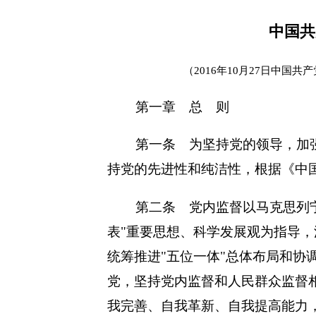
中国共
（2016年10月27日中
第一章 总 则
第一条 为坚持党的领导，加
持党的先进性和纯洁性，根据《中
第二条 党内监督以马克思列
表"重要思想、科学发展观为指导
统筹推进"五位一体"总体布局和协
党，坚持党内监督和人民群众监督
我完善、自我革新、自我提高能力