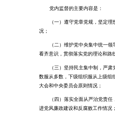
党内监督的主要内容是：
（一）遵守党章党规，坚定理
况；
（二）维护党中央集中统一领
看齐意识，贯彻落实党的理论和路
（三）坚持民主集中制，严肃
数服从多数，下级组织服从上级组
大会和中央委员会原则情况；
（四）落实全面从严治党责任
进党风廉政建设和反腐败工作情况