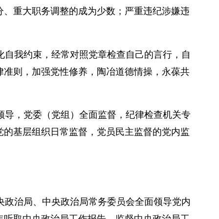
分、重大职务调整的成为少数；严重违纪涉嫌违
化自我约束，经常对照党章检查自己的言行，自
律准则，加强党性修养，陶冶道德情操，永葆共
领导，党委（党组）全面监督，纪律检查机关专
党的基层组织日常监督，党员民主监督的党内监
央政治局、中央政治局常务委员会全面领导党内
年听取中央政治局工作报告，监督中央政治局工