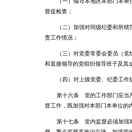
（一）领导本地区本部门本单
督促检查；
（二）加强对同级纪委和所辖
责工作情况；
（三）对党委常委会委员（党
和直接领导的党组织领导班子及其
（四）对上级党委、纪委工作
第十六条 党的工作部门应当
督工作，既加强对本部门本单位的
第十七条 党内监督必须加强
督，重点监督其政治立场、加强党