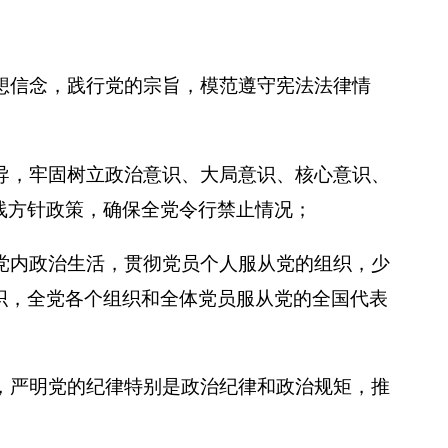
想信念，践行党的宗旨，模范遵守宪法法律情
导，牢固树立政治意识、大局意识、核心意识、
线方针政策，确保全党令行禁止情况；
党内政治生活，贯彻党员个人服从党的组织，少
织，全党各个组织和全体党员服从党的全国代表
，严明党的纪律特别是政治纪律和政治规矩，推
；