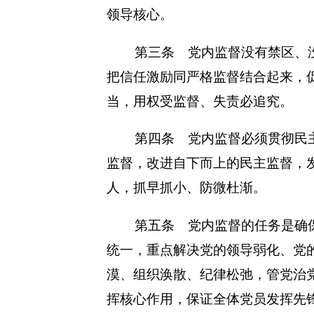
领导核心。
第三条 党内监督没有禁区、
把信任激励同严格监督结合起来，
当，用权受监督、失责必追究。
第四条 党内监督必须贯彻民
监督，改进自下而上的民主监督，
人，抓早抓小、防微杜渐。
第五条 党内监督的任务是确
统一，重点解决党的领导弱化、党
漠、组织涣散、纪律松弛，管党治
挥核心作用，保证全体党员发挥先