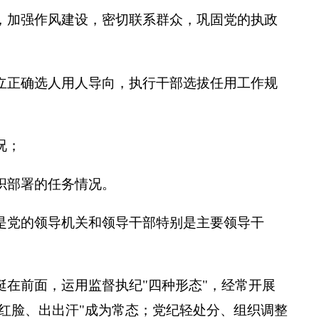
，加强作风建设，密切联系群众，巩固党的执政
立正确选人用人导向，执行干部选拔任用工作规
况；
织部署的任务情况。
是党的领导机关和领导干部特别是主要领导干
挺在前面，运用监督执纪"四种形态"，经常开展
红脸、出出汗"成为常态；党纪轻处分、组织调整