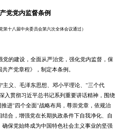
产党党内监督条例
国共产党第十八届中央委员会第六次全体会议通过）
强党的建设，全面从严治党，强化党内监督，保
国共产党章程》，制定本条例。
宁主义、毛泽东思想、邓小平理论、"三个代
，深入贯彻习近平总书记系列重要讲话精神，围绕
调推进"四个全面"战略布局，尊崇党章，依规治
相结合，增强党在长期执政条件下自我净化、自
，确保党始终成为中国特色社会主义事业的坚强