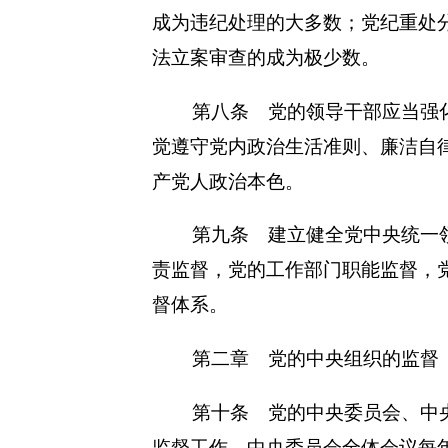
成为违纪处理的大多数；党纪重处
法立案审查的成为极少数。
第八条 党的领导干部应当强
觉遵守党内政治生活准则、廉洁自
产党人政治本色。
第九条 建立健全党中央统一
责监督，党的工作部门职能监督，
督体系。
第二章 党的中央组织的监督
第十条 党的中央委员会、中
监督工作。中央委员会全体会议每