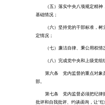
（五）落实中央八项规定精神
基础情况；
（六）坚持党的干部标准，树
定情况；
（七）廉洁自律、秉公用权情
（八）完成党中央和上级党组
第六条 党内监督的重点对象
部。
第七条 党内监督必须把纪律
批评和自我批评、约谈函询，让"红