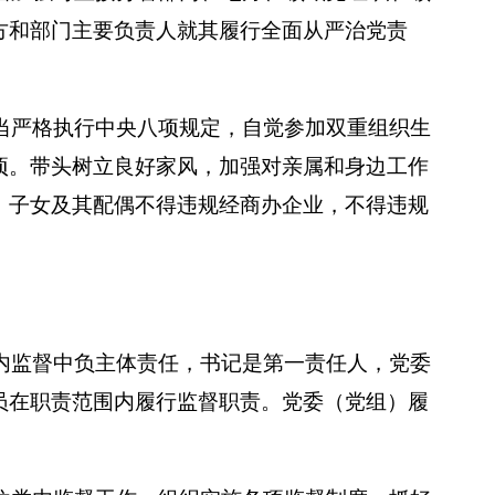
方和部门主要负责人就其履行全面从严治党责
当严格执行中央八项规定，自觉参加双重组织生
项。带头树立良好家风，加强对亲属和身边工作
、子女及其配偶不得违规经商办企业，不得违规
内监督中负主体责任，书记是第一责任人，党委
员在职责范围内履行监督职责。党委（党组）履