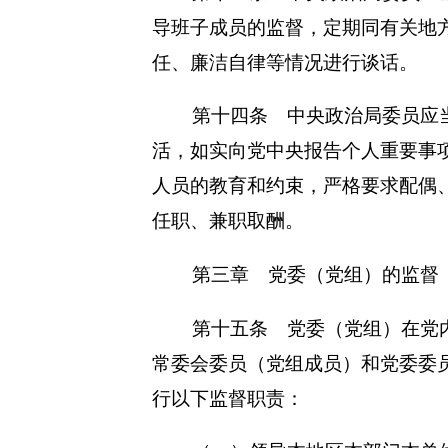
导班子成员的监督，定期同有关地
任、廉洁自律等情况进行谈话。
第十四条 中央政治局委员应
活，如实向党中央报告个人重要事
人员的教育和约束，严格要求配偶
任职、兼职取酬。
第三章 党委（党组）的监督
第十五条 党委（党组）在党
常委会委员（党组成员）和党委委
行以下监督职责：