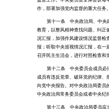
作，部署加强党内监督的重大任务
第十一条 中央政治局、中央
教育，以整风精神查找问题、纠正
况汇报，加强作风建设情况监督检
报；听取中央巡视情况汇报，在一
召开民主生活会，进行对照检查和
第十二条 中央委员会成员必
成员有违反党章、破坏党的纪律、
向党中央报告。对中央政治局委员
中央政治局常务委员会或者中央纪
第十三条 中央政治局委员应