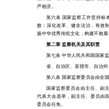
严相济。
第六条 国家监察工作坚持标
败；深化改革、健全法治，有效
扬中华优秀传统文化，构建不敢腐
第二章 监察机关及其职责
第七条 中华人民共和国国家
省、自治区、直辖市、自治州
第八条 国家监察委员会由全
国家监察委员会由主任、副
代表大会选举，副主任、委员由
委员会任免。