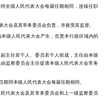
期同全国人民代表大会每届任期相同，连续任职
表大会及其常务委员会负责，并接受其监督。
由本级人民代表大会产生，负责本行政区域内的
、副主任若干人、委员若干人组成，主任由本级
员由监察委员会主任提请本级人民代表大会常务
任期同本级人民代表大会每届任期相同。
人民代表大会及其常务委员会和上一级监察委员