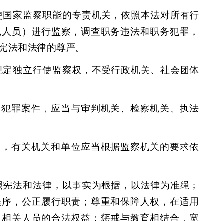
使国家监察职能的专责机关，依照本法对所有行
职人员）进行监察，调查职务违法和职务犯罪，
宪法和法律的尊严。
规定独立行使监察权，不受行政机关、社会团体
务犯罪案件，应当与审判机关、检察机关、执法
的，有关机关和单位应当根据监察机关的要求依
照宪法和法律，以事实为根据，以法律为准绳；
程序，公正履行职责；尊重和保障人权，在适用
及相关人员的合法权益；惩戒与教育相结合，宽