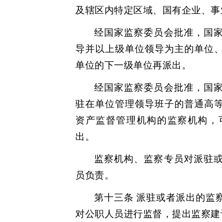
及辖区内特定区域、国有企业、事
经国家监察委员会批准，国
导并以上级单位领导为主的单位
单位的下一级单位再派出。
经国家监察委员会批准，国
驻在单位管理领导班子的普通高
资产监督管理机构的监察机构，
出。
监察机构、监察专员对派驻
员负责。
第十三条 派驻或者派出的监
对公职人员进行监督，提出监察建