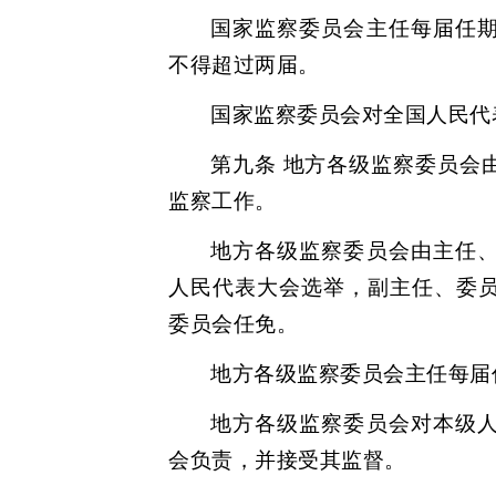
国家监察委员会主任每届任
不得超过两届。
国家监察委员会对全国人民代
第九条 地方各级监察委员会
监察工作。
地方各级监察委员会由主任
人民代表大会选举，副主任、委
委员会任免。
地方各级监察委员会主任每届
地方各级监察委员会对本级
会负责，并接受其监督。