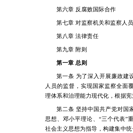
第六章 反腐败国际合作
第七章 对监察机关和监察人
第八章 法律责任
第九章 附则
第一章 总则
第一条 为了深入开展廉政建
人员的监督，实现国家监察全面
理体系和治理能力现代化，根据宪
第二条 坚持中国共产党对国
思想、邓小平理论、“三个代表”
社会主义思想为指导，构建集中统