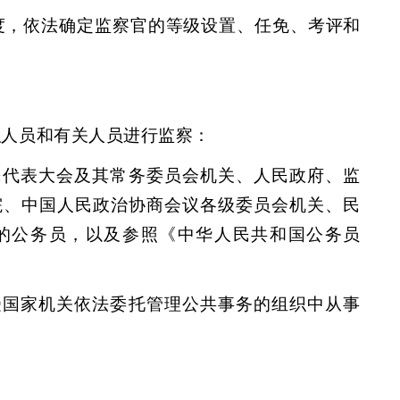
度，依法确定监察官的等级设置、任免、考评和
职人员和有关人员进行监察：
民代表大会及其常务委员会机关、人民政府、监
院、中国人民政治协商会议各级委员会机关、民
的公务员，以及参照《中华人民共和国公务员
受国家机关依法委托管理公共事务的组织中从事