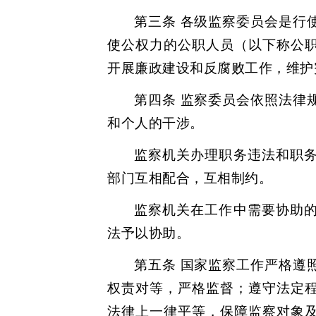
第三条 各级监察委员会是行
使公权力的公职人员（以下称公
开展廉政建设和反腐败工作，维护
第四条 监察委员会依照法律
和个人的干涉。
监察机关办理职务违法和职
部门互相配合，互相制约。
监察机关在工作中需要协助
法予以协助。
第五条 国家监察工作严格遵
权责对等，严格监督；遵守法定
法律上一律平等，保障监察对象