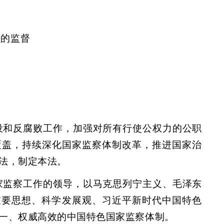
员的监督
设和反腐败工作，加强对所有行使公权力的公职
覆盖，持续深化国家监察体制改革，推进国家治
法，制定本法。
家监察工作的领导，以马克思列宁主义、毛泽东
重要思想、科学发展观、习近平新时代中国特色
一、权威高效的中国特色国家监察体制。