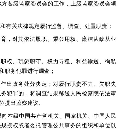
地方各级监察委员会的工作，上级监察委员会领
法和有关法律规定履行监督、调查、处置职责：
教育，对其依法履职、秉公用权、廉洁从政从业
用职权、玩忽职守、权力寻租、利益输送、徇私
和职务犯罪进行调查；
法作出政务处分决定；对履行职责不力、失职失
职务犯罪的，将调查结果移送人民检察院依法审
位提出监察建议。
以向本级中国共产党机关、国家机关、中国人民
法规授权或者委托管理公共事务的组织和单位以