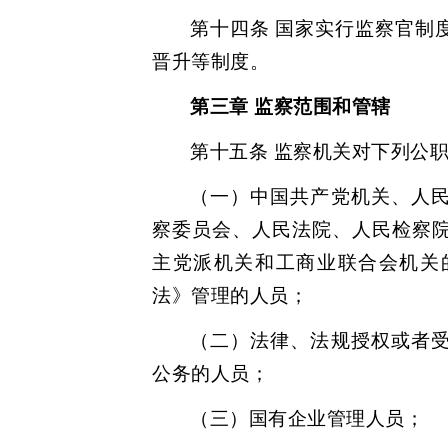
第十四条 国家实行监察官制
晋升等制度。
第三章 监察范围和管辖
第十五条 监察机关对下列公
（一）中国共产党机关、人
察委员会、人民法院、人民检察
主党派机关和工商业联合会机关
法》管理的人员；
（二）法律、法规授权或者
公务的人员；
（三）国有企业管理人员；