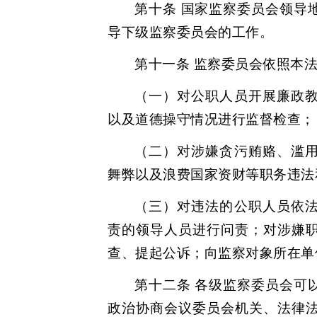
第十条 国家监察委员会领导
导下级监察委员会的工作。
第十一条 监察委员会依照本
（一）对公职人员开展廉政
以及道德操守情况进行监督检查；
（二）对涉嫌贪污贿赂、滥
舞弊以及浪费国家资财等职务违法
（三）对违法的公职人员依
责的领导人员进行问责；对涉嫌
查、提起公诉；向监察对象所在单
第十二条 各级监察委员会可
政治协商会议委员会机关、法律