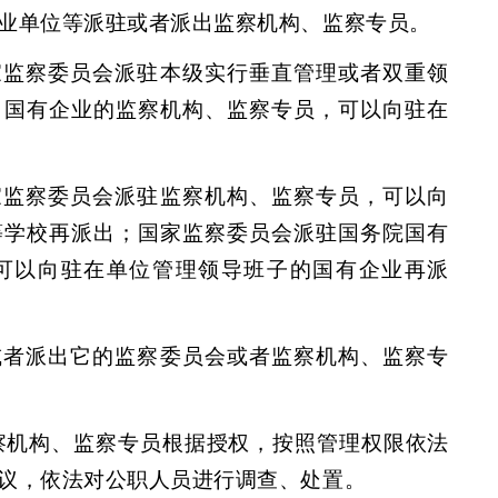
业单位等派驻或者派出监察机构、监察专员。
家监察委员会派驻本级实行垂直管理或者双重领
、国有企业的监察机构、监察专员，可以向驻在
家监察委员会派驻监察机构、监察专员，可以向
等学校再派出；国家监察委员会派驻国务院国有
可以向驻在单位管理领导班子的国有企业再派
或者派出它的监察委员会或者监察机构、监察专
察机构、监察专员根据授权，按照管理权限依法
议，依法对公职人员进行调查、处置。