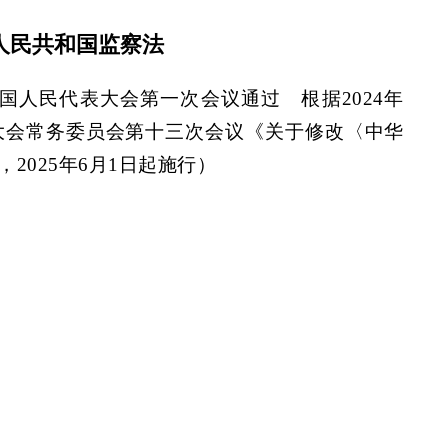
人民共和国监察法
届全国人民代表大会第一次会议通过 根据2024年
表大会常务委员会第十三次会议《关于修改〈中华
2025年6月1日起施行）