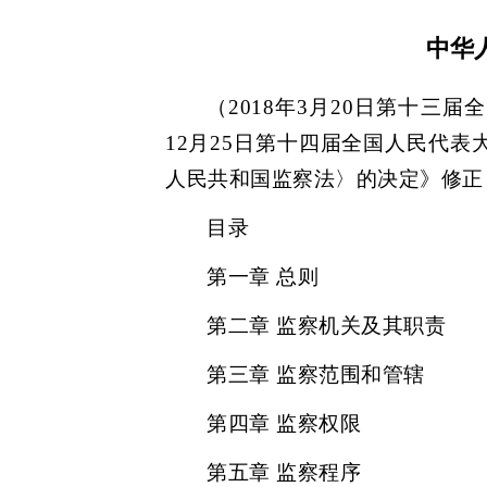
中华
（2018年3月20日第十三
12月25日第十四届全国人民代
人民共和国监察法〉的决定》修正，
目录
第一章 总则
第二章 监察机关及其职责
第三章 监察范围和管辖
第四章 监察权限
第五章 监察程序