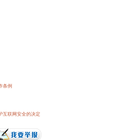
作条例
护互联网安全的决定