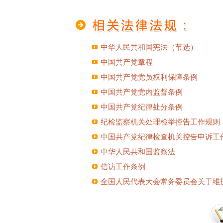
中华人民共和国宪法（节选）
中国共产党章程
中国共产党党员权利保障条例
中国共产党党内监督条例
中国共产党纪律处分条例
纪检监察机关处理检举控告工作规则
中国共产党纪律检查机关控告申诉工
中华人民共和国监察法
信访工作条例
全国人民代表大会常务委员会关于维