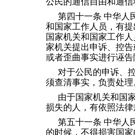
公民的通信自由和通信
第四十一条 中华人
和国家工作人员，有提
国家机关和国家工作人
家机关提出申诉、控告
或者歪曲事实进行诬告
对于公民的申诉、
须查清事实，负责处理
由于国家机关和国
损失的人，有依照法律
第五十一条 中华人
的时候，不得损害国家