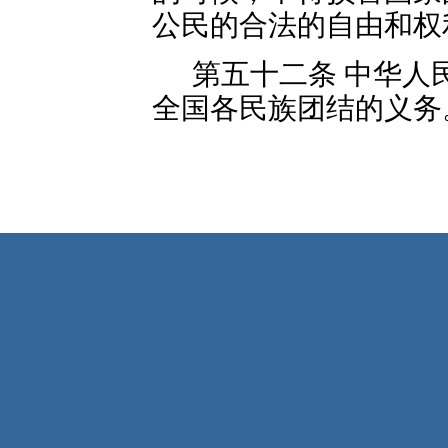
公民的合法的自由和权
第五十二条 中华人
全国各民族团结的义务