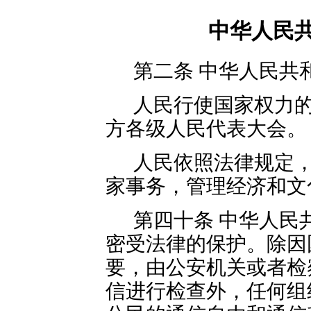
中华人民
第二条 中华人民共
人民行使国家权力
方各级人民代表大会。
人民依照法律规定
家事务，管理经济和文
第四十条 中华人民
密受法律的保护。除因
要，由公安机关或者检
信进行检查外，任何组