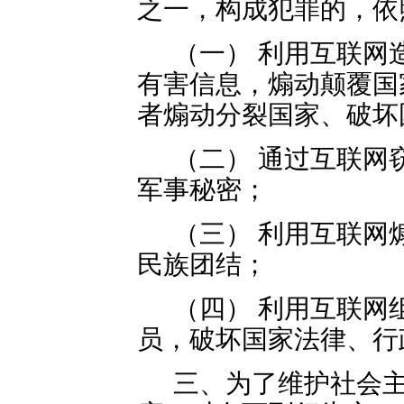
之一，构成犯罪的，依
（一） 利用互联网
有害信息，煽动颠覆国
者煽动分裂国家、破坏
（二） 通过互联网
军事秘密；
（三） 利用互联网
民族团结；
（四） 利用互联网
员，破坏国家法律、行
三、为了维护社会