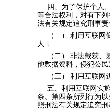
四、为了保护个人
等合法权利，对有下列
法有关规定追究刑事责
（一） 利用互联网
人；
（二） 非法截获、
他数据资料，侵犯公民
（三） 利用互联网
五、利用互联网实
条、第四条所列行为以
照刑法有关规定追究刑