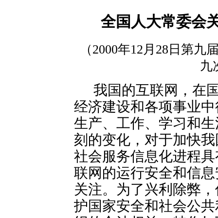
全国人大常委会
（2000年12月28日
九
我国的互联网，在
经济建设和各项事业中
生产、工作、学习和生
刻的变化，对于加快我
社会服务信息化进程具
联网的运行安全和信息
关注。为了兴利除弊，
护国家安全和社会公共