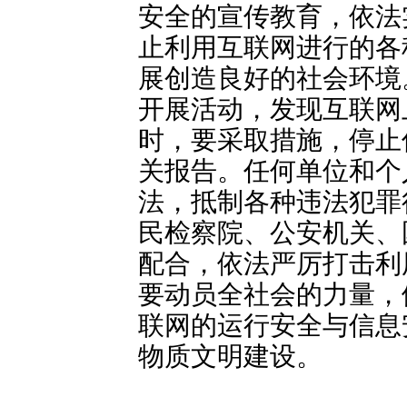
安全的宣传教育，依法
止利用互联网进行的各
展创造良好的社会环境
开展活动，发现互联网
时，要采取措施，停止
关报告。任何单位和个
法，抵制各种违法犯罪
民检察院、公安机关、
配合，依法严厉打击利
要动员全社会的力量，
联网的运行安全与信息
物质文明建设。