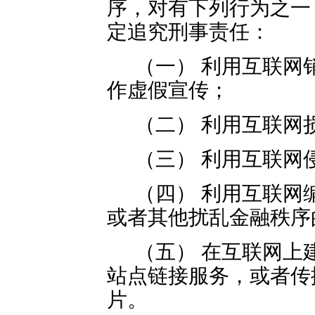
序，对有下列行为之一
定追究刑事责任：
（一） 利用互联网
作虚假宣传；
（二） 利用互联网
（三） 利用互联网
（四） 利用互联网
或者其他扰乱金融秩序
（五） 在互联网上
站点链接服务，或者传
片。