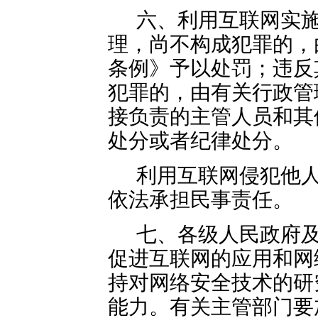
六、利用互联网实
理，尚不构成犯罪的，
条例》予以处罚；违反
犯罪的，由有关行政管
接负责的主管人员和其
处分或者纪律处分。
利用互联网侵犯他
依法承担民事责任。
七、各级人民政府
促进互联网的应用和网
持对网络安全技术的研
能力。有关主管部门要