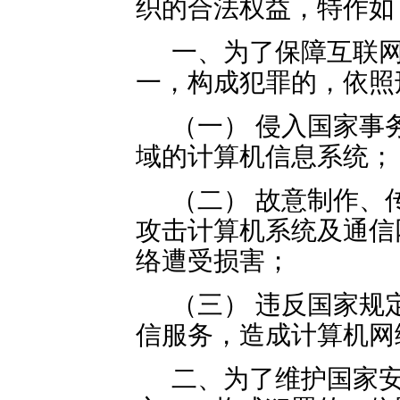
织的合法权益，特作如
一、为了保障互联
一，构成犯罪的，依照
（一） 侵入国家事
域的计算机信息系统；
（二） 故意制作、
攻击计算机系统及通信
络遭受损害；
（三） 违反国家规
信服务，造成计算机网
二、为了维护国家