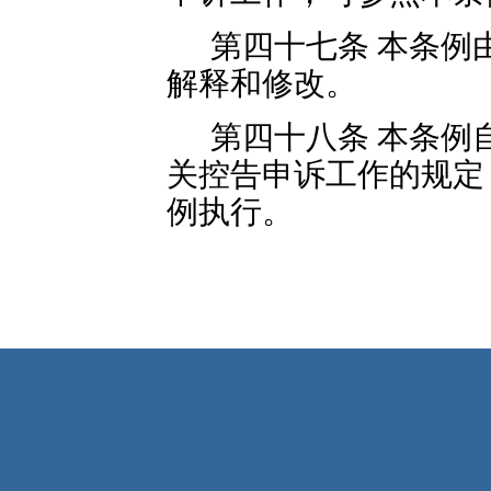
第四十七条 本条例
解释和修改。
第四十八条 本条例自
关控告申诉工作的规定
例执行。