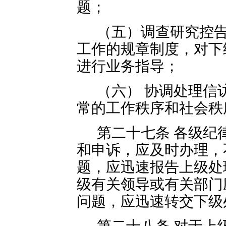
题；
（五）调查研究控
工作的规章制度，对下
进行业务指导；
（六） 协调处理信
常的工作秩序和社会秩
第二十七条 各级纪
和申诉，应及时办理，
题，应迅速报告上级处
级有关领导或有关部门
问题，应迅速转交下级