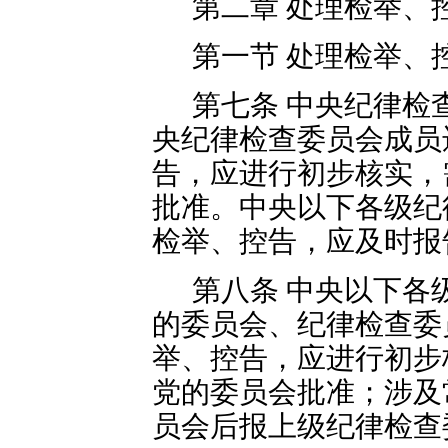
第二章 处理检举、
第一节 处理检举、
第七条 中央纪律检
央纪律检查委员会成员
告，应进行初步核实，
批准。中央以下各级纪
检举、控告，应及时报
第八条 中央以下各
的委员会、纪律检查委
举、控告，应进行初步
党的委员会批准；涉及
员会后报上级纪律检查