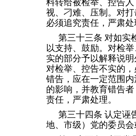
料转给被检举、控告人
视、刁难、压制。对打
必须追究责任，严肃处
第三十三条 对如实
以支持、鼓励。对检举
实的部分予以解释说明
对检举、控告不实的，
错告，应在一定范围内
的影响，并教育错告者
责任，严肃处理。
第三十四条 认定诬
地、市级）党的委员会