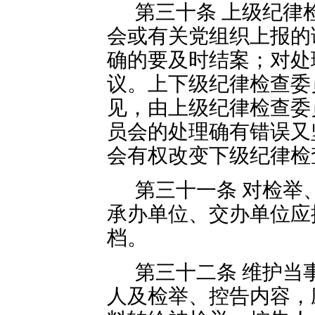
第三十条 上级纪律
会或有关党组织上报的
确的要及时结案；对处
议。上下级纪律检查委
见，由上级纪律检查委
员会的处理确有错误又
会有权改变下级纪律检
第三十一条 对检举
承办单位、交办单位应
档。
第三十二条 维护当
人及检举、控告内容，