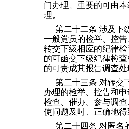
门办理。重要的可由本
理。
第二十二条 涉及下
一般党员的检举、控告
转交下级相应的纪律检
的可函交下级纪律检查
的可责成其报告调查处
第二十三条 对转交
办理的检举、控告和申
检查、催办、参与调查
使问题及时、正确地得
第二十四条 对匿名