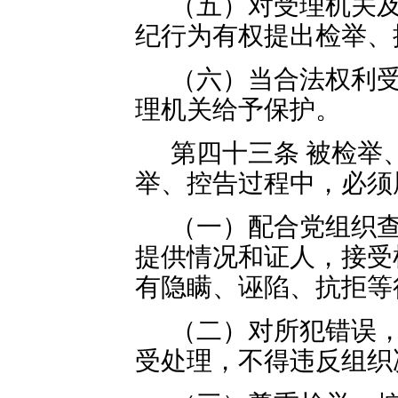
（五）对受理机关
纪行为有权提出检举、
（六）当合法权利
理机关给予保护。
第四十三条 被检举
举、控告过程中，必须
（一）配合党组织
提供情况和证人，接受
有隐瞒、诬陷、抗拒等
（二）对所犯错误
受处理，不得违反组织