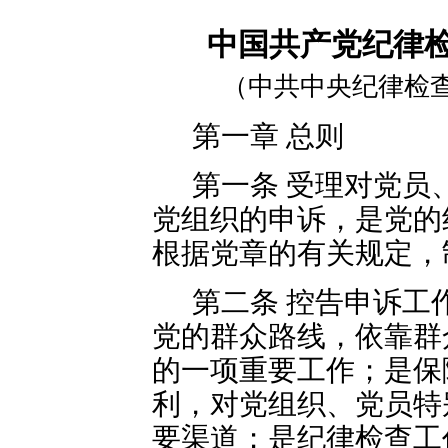
中国共产党纪律
（中共中央纪律检查委
第一章 总则
第一条 受理对党员
党组织的申诉，是党的
根据党章的有关规定，
第二条 控告申诉工
党的群众路线，依靠群
的一项重要工作；是保
利，对党组织、党员特
要渠道；是纪律检查工