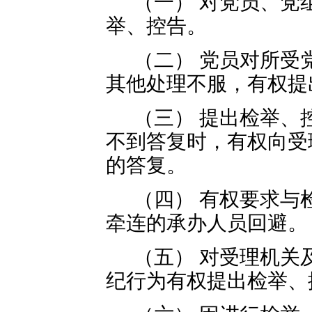
（一） 对党员、党
举、控告。
（二） 党员对所受
其他处理不服，有权提
（三） 提出检举、
不到答复时，有权向受
的答复。
（四） 有权要求与
牵连的承办人员回避。
（五） 对受理机关
纪行为有权提出检举、