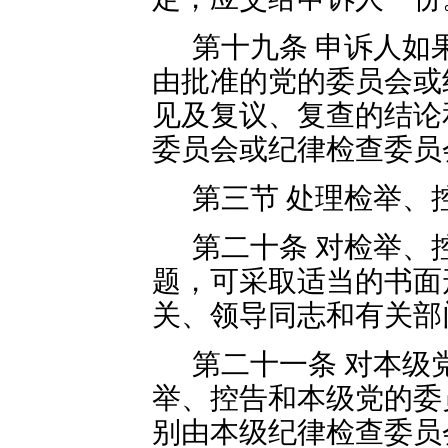
第十九条 申诉人如
由批准的党的委员会或
见及复议、复查的结论
委员会或纪律检查委员
第三节 处理检举、
第二十条 对检举、
题，可采取适当的书面
关、领导同志和有关部
第二十一条 对本级
举、控告和本级党的委
别由本级纪律检查委员