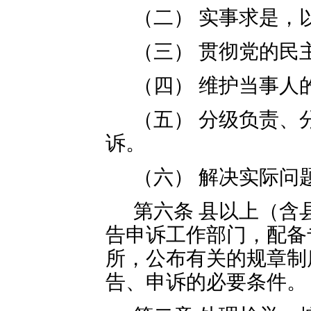
（二） 实事求是，
（三） 贯彻党的民
（四） 维护当事人
（五） 分级负责、
诉。
（六） 解决实际问
第六条 县以上（含
告申诉工作部门，配备
所，公布有关的规章制
告、申诉的必要条件。