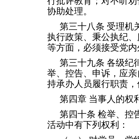
行批评教育；对不听劝
协助处理。
第三十八条 受理机
执行政策、秉公执纪、
等方面，必须接受党内
第三十九条 各级纪
举、控告、申诉，应亲
持承办人员履行职责，
第四章 当事人的权
第四十条 检举、控
活动中有下列权利：