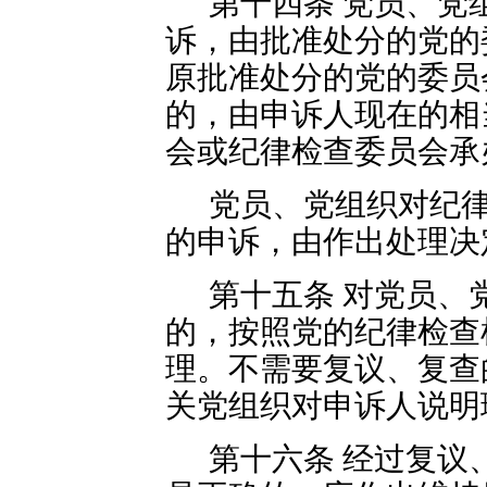
第十四条 党员、党
诉，由批准处分的党的
原批准处分的党的委员
的，由申诉人现在的相
会或纪律检查委员会承
党员、党组织对纪
的申诉，由作出处理决
第十五条 对党员、
的，按照党的纪律检查
理。不需要复议、复查
关党组织对申诉人说明
第十六条 经过复议