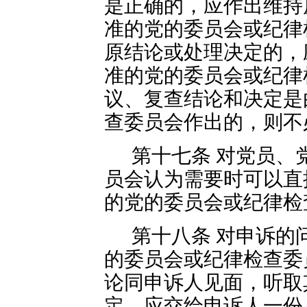
是正确的，应作出维持
准的党的委员会或纪律
原结论或处理决定的，
准的党的委员会或纪律
议、复查结论和决定是
查委员会作出的，则不
第十七条 对党员、
员会认为需要时可以直
的党的委员会或纪律检
第十八条 对申诉的
的委员会或纪律检查委
论同申诉人见面，听取
定，应交给申诉人一份