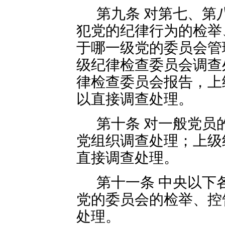
第九条 对第七、第
犯党的纪律行为的检举
于哪一级党的委员会管
级纪律检查委员会调查
律检查委员会报告，上
以直接调查处理。
第十条 对一般党员
党组织调查处理；上级
直接调查处理。
第十一条 中央以下
党的委员会的检举、控
处理。