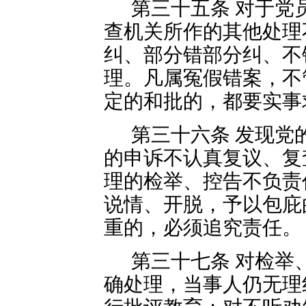
第三十五条 对于党
查机关所作的其他处理
纠、部分错部分纠、不
理。凡属冤假错案，不
定的和批的，都要实事
第三十六条 发现党
的申诉不认真复议、复
理的检举、控告不负责
说情、开脱，予以包庇
重的，必须追究责任。
第三十七条 对检举
确处理，当事人仍无理