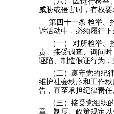
（六） 因进行检举
威胁或侵害时，有权要
第四十一条 检举、
诉活动中，必须履行下
（一） 对所检举、
责。接受调查、询问时
诬陷、制造假证行为，
（二）遵守党的纪
维护社会秩序和工作秩
告，直至承担纪律责任
（三）接受党组织
章、制度、政策规定以