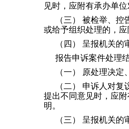
见时，应附有承办单位
（三） 被检举、控
或给予组织处理的，应
（四） 呈报机关的
报告申诉案件处理
（一） 原处理决定
（二） 申诉人对复
提出不同意见时，应附
明。
（三） 呈报机关的