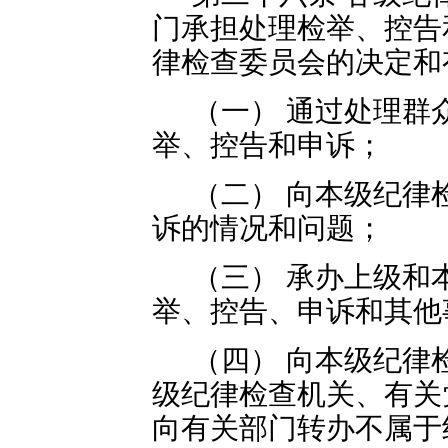
门承担处理检举、控告
律检查委员会的决定和
（一） 通过处理群
举、控告和申诉；
（二） 向本级纪律
诉的情况和问题；
（三） 承办上级和
举、控告、申诉和其他
（四） 向本级纪律
级纪律检查机关、有关
向有关部门转办不属于