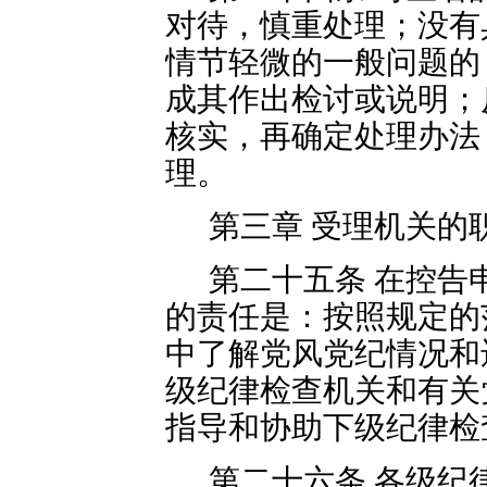
对待，慎重处理；没有
情节轻微的一般问题的
成其作出检讨或说明；
核实，再确定处理办法
理。
第三章 受理机关的
第二十五条 在控告
的责任是：按照规定的
中了解党风党纪情况和
级纪律检查机关和有关
指导和协助下级纪律检
第二十六条 各级纪