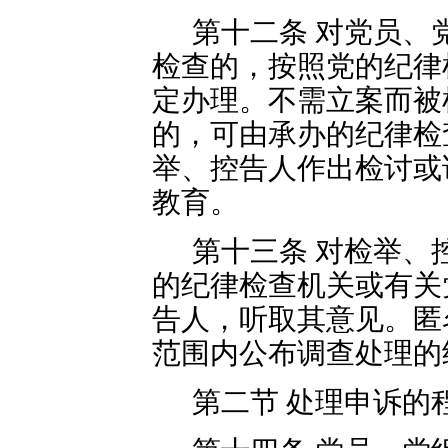
第十二条 对党员、
检查的，按照党的纪律
定办理。不需立案而被
的，可由承办的纪律检
举、控告人作出检讨或
教育。
第十三条 对检举、
的纪律检查机关或有关
告人，听取其意见。匿
范围内公布调查处理的
第二节 处理申诉的