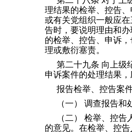
第二十八条 对于上
理结果的检举、控告、
或有关党组织一般应在
告时，要说明理由和办
的检举、控告、申诉，
理或敷衍塞责。
第二十九条 向上级
申诉案件的处理结果，
报告检举、控告案
（一） 调查报告和
（二） 检举、控告
的意见。在检举、控告