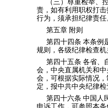
（三）尊重检举、
责，如有利用职权打击
行为，须承担纪律责任
第五章 附则
第四十四条 本条例
规则，各级纪律检查机
第四十五条 各省、
会，中央直属机关和中
会，可根据实际情况，
定，报中共中央纪律检
第四十六条 中国人
申诉工作，可参照本条