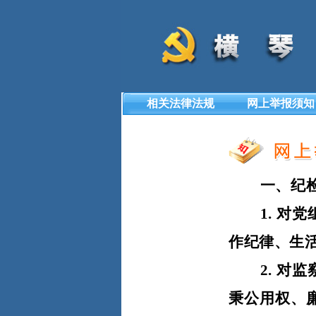
相关法律法规
网上举报须知