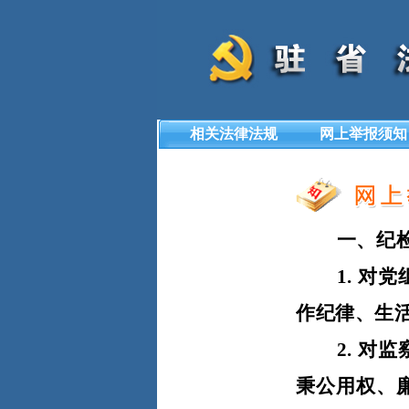
相关法律法规
网上举报须知