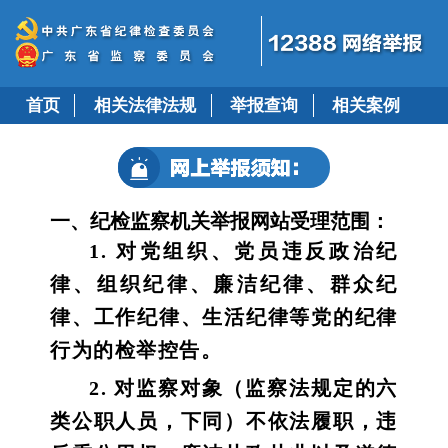
首页
相关法律法规
举报查询
相关案例
一、纪检监察机关举报网站受理范围：
1. 对党组织、党员违反政治纪
律、组织纪律、廉洁纪律、群众纪
律、工作纪律、生活纪律等党的纪律
行为的检举控告。
2. 对监察对象（监察法规定的六
类公职人员，下同）不依法履职，违