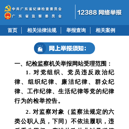
首页
相关法律法规
举报查询
相关案例
一、纪检监察机关举报网站受理范围：
1. 对党组织、党员违反政治纪
律、组织纪律、廉洁纪律、群众纪
律、工作纪律、生活纪律等党的纪律
行为的检举控告。
2. 对监察对象（监察法规定的六
类公职人员，下同）不依法履职，违