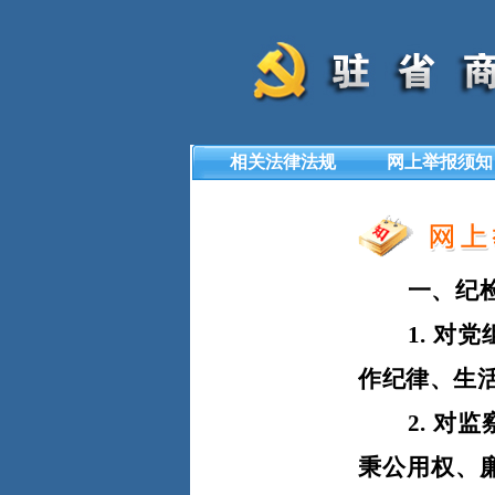
相关法律法规
网上举报须知