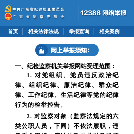
首页
相关法律法规
举报查询
相关案例
一、纪检监察机关举报网站受理范围：
1. 对党组织、党员违反政治纪
律、组织纪律、廉洁纪律、群众纪
律、工作纪律、生活纪律等党的纪律
行为的检举控告。
2. 对监察对象（监察法规定的六
类公职人员，下同）不依法履职，违