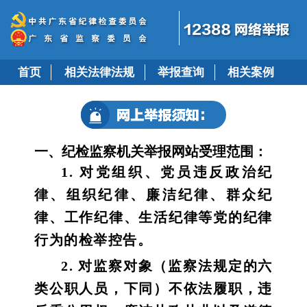
首页
相关法律法规
举报查询
相关案例
一、纪检监察机关举报网站受理范围：
1. 对党组织、党员违反政治纪
律、组织纪律、廉洁纪律、群众纪
律、工作纪律、生活纪律等党的纪律
行为的检举控告。
2. 对监察对象（监察法规定的六
类公职人员，下同）不依法履职，违