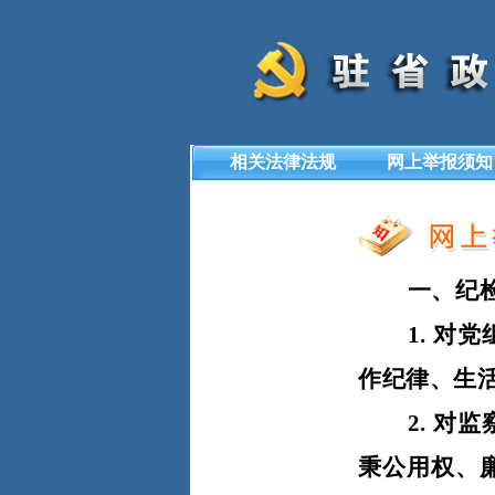
相关法律法规
网上举报须知