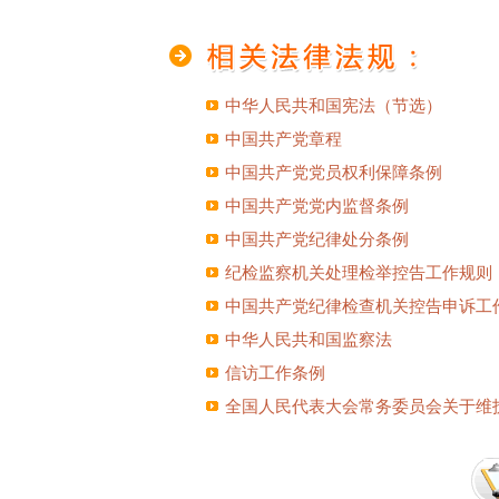
中华人民共和国宪法（节选）
中国共产党章程
中国共产党党员权利保障条例
中国共产党党内监督条例
中国共产党纪律处分条例
纪检监察机关处理检举控告工作规则
中国共产党纪律检查机关控告申诉工
中华人民共和国监察法
信访工作条例
全国人民代表大会常务委员会关于维