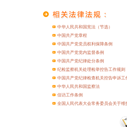
中华人民共和国宪法（节选）
中国共产党章程
中国共产党党员权利保障条例
中国共产党党内监督条例
中国共产党纪律处分条例
纪检监察机关处理检举控告工作规则
中国共产党纪律检查机关控告申诉工
中华人民共和国监察法
信访工作条例
全国人民代表大会常务委员会关于维